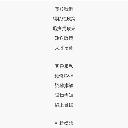
關於我們
隱私權政策
退換貨政策
運送政策
人才招募
客戶服務
維修Q&A
疑難排解
購物需知
線上目錄
社群媒體