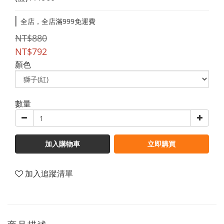
全店，全店滿999免運費
NT$880
NT$792
顏色
數量
加入購物車
立即購買
加入追蹤清單