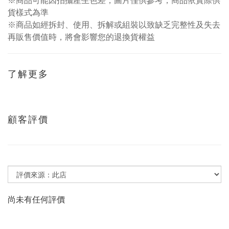
貨樣式為準
※商品如經拆封、使用、拆解或組裝以致缺乏完整性及失去
再販售價值時，將會影響您的退換貨權益
了解更多
顧客評價
尚未有任何評價