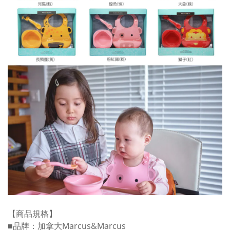
【商品規格】
■品牌：加拿大Marcus&Marcus