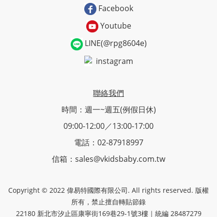
Facebook
Youtube
LINE(@rpg8604e)
instagram
聯絡我們
時間：週一~週五(例假日休)
09:00-12:00／13:00-17:00
電話：02-87918997
信箱：sales@vkidsbaby.com.tw
Copyright © 2022 偉易特國際有限公司. All rights reserved. 版權
所有，禁止擅自轉貼節錄
22180 新北市汐止區康寧街169巷29-1號3樓｜統編 28487279