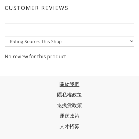
CUSTOMER REVIEWS
No review for this product
關於我們
隱私權政策
退換貨政策
運送政策
人才招募