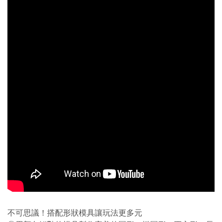
不可思議！搭配形狀模具讓玩法更多元