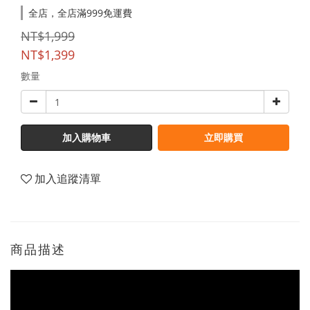
全店，全店滿999免運費
NT$1,999
NT$1,399
數量
加入購物車
立即購買
加入追蹤清單
商品描述