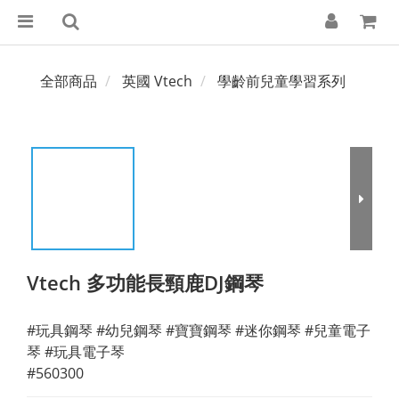
全部商品
英國 Vtech
學齡前兒童學習系列
Vtech 多功能長頸鹿DJ鋼琴
#玩具鋼琴 #幼兒鋼琴 #寶寶鋼琴 #迷你鋼琴 #兒童電子
琴 #玩具電子琴
#560300