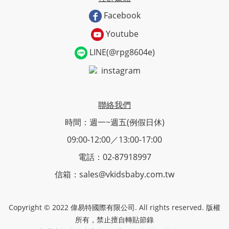
Facebook
Youtube
LINE(@rpg8604e)
instagram
聯絡我們
時間：週一~週五(例假日休)
09:00-12:00／13:00-17:00
電話：02-87918997
信箱：sales@vkidsbaby.com.tw
Copyright © 2022 偉易特國際有限公司. All rights reserved. 版權
所有，禁止擅自轉貼節錄