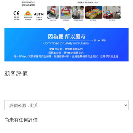
顧客評價
尚未有任何評價