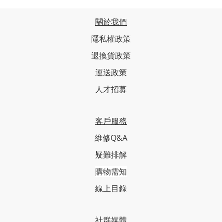
關於我們
隱私權政策
退換貨政策
運送政策
人才招募
客戶服務
維修Q&A
疑難排解
購物需知
線上目錄
社群媒體