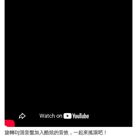
旋轉DJ混音盤加入酷炫的音效，一起來搖滾吧！