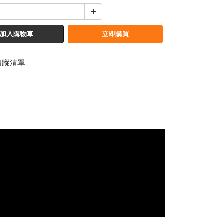
加入購物車
立即購買
追蹤清單