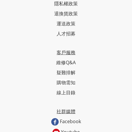
隱私權政策
退換貨政策
運送政策
人才招募
客戶服務
維修Q&A
疑難排解
購物需知
線上目錄
社群媒體
Facebook
Youtube