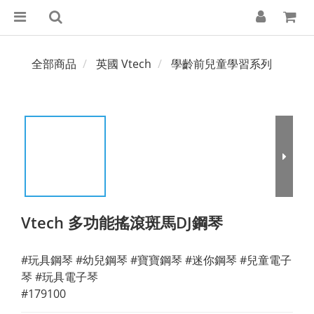
全部商品
英國 Vtech
學齡前兒童學習系列
Vtech 多功能搖滾斑馬DJ鋼琴
#玩具鋼琴 #幼兒鋼琴 #寶寶鋼琴 #迷你鋼琴 #兒童電子
琴 #玩具電子琴
#179100