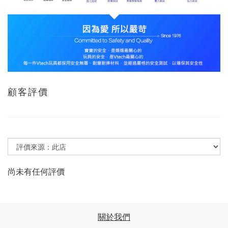
顧客評價
尚未有任何評價
關於我們