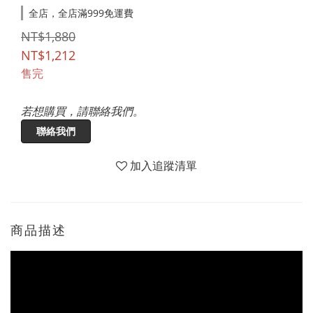
全店，全店滿999免運費
NT$1,880
NT$1,212
售完
若想購買，請聯絡我們。
聯絡我們
加入追蹤清單
商品描述