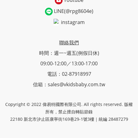
LINE(@rpg8604e)
instagram
聯絡我們
時間：週一~週五(例假日休)
09:00-12:00／13:00-17:00
電話：02-87918997
信箱：sales@vkidsbaby.com.tw
Copyright © 2022 偉易特國際有限公司. All rights reserved. 版權
所有，禁止擅自轉貼節錄
22180 新北市汐止區康寧街169巷29-1號3樓｜統編 28487279