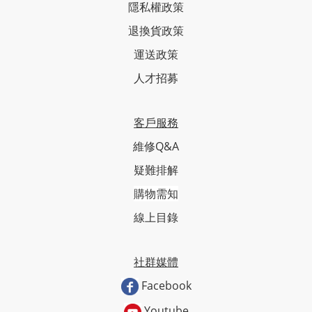
隱私權政策
退換貨政策
運送政策
人才招募
客戶服務
維修Q&A
疑難排解
購物需知
線上目錄
社群媒體
Facebook
Youtube