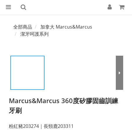
全部商品
加拿大 Marcus&Marcus
潔牙呵護系列
Marcus&Marcus 360度矽膠固齒訓練
牙刷
粉紅豬203274｜長頸鹿203311