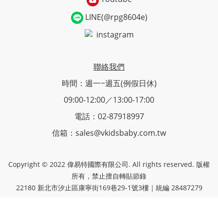
LINE(@rpg8604e)
instagram
聯絡我們
時間：週一~週五(例假日休)
09:00-12:00／13:00-17:00
電話：02-87918997
信箱：sales@vkidsbaby.com.tw
Copyright © 2022 偉易特國際有限公司. All rights reserved. 版權
所有，禁止擅自轉貼節錄
22180 新北市汐止區康寧街169巷29-1號3樓｜統編 28487279