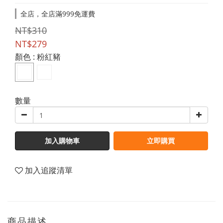
全店，全店滿999免運費
NT$310
NT$279
顏色
: 粉紅豬
數量
加入購物車
立即購買
加入追蹤清單
商品描述