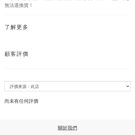
無法退換貨！
了解更多
顧客評價
尚未有任何評價
關於我們