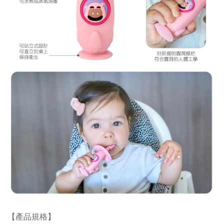
【產品規格】