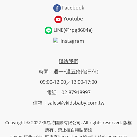
Facebook
Youtube
LINE(@rpg8604e)
instagram
聯絡我們
時間：週一~週五(例假日休)
09:00-12:00／13:00-17:00
電話：02-87918997
信箱：sales@vkidsbaby.com.tw
Copyright © 2022 偉易特國際有限公司. All rights reserved. 版權
所有，禁止擅自轉貼節錄