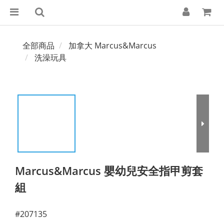
全部商品
加拿大 Marcus&Marcus
洗澡玩具
Marcus&Marcus 嬰幼兒安全指甲剪套
組
#207135