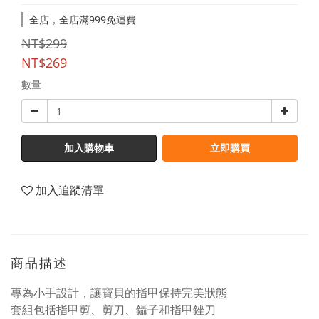
全店，全店滿999免運費
NT$299
NT$269
數量
加入購物車
立即購買
加入追蹤清單
商品描述
專為小手設計，讓寶貝的指甲保持完美狀態
套組包括指甲剪、剪刀、鑷子和指甲銼刀