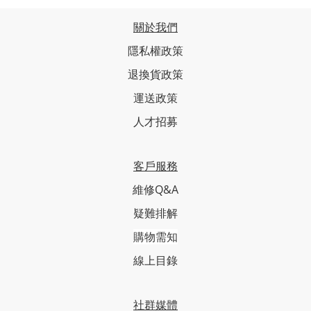
關於我們
隱私權政策
退換貨政策
運送政策
人才招募
客戶服務
維修Q&A
疑難排解
購物需知
線上目錄
社群媒體