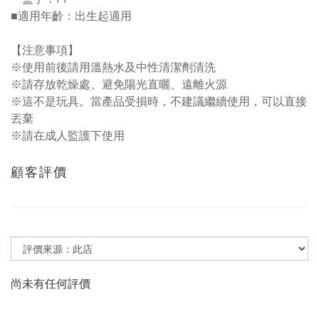
■適用年齡：出生起適用
【注意事項】
※使用前後請用溫熱水及中性清潔劑清洗
※請存放乾燥處、避免陽光直曬、遠離火源
※這不是玩具。當產品受損時，不建議繼續使用，可以直接
丟棄
※請在成人監護下使用
顧客評價
尚未有任何評價