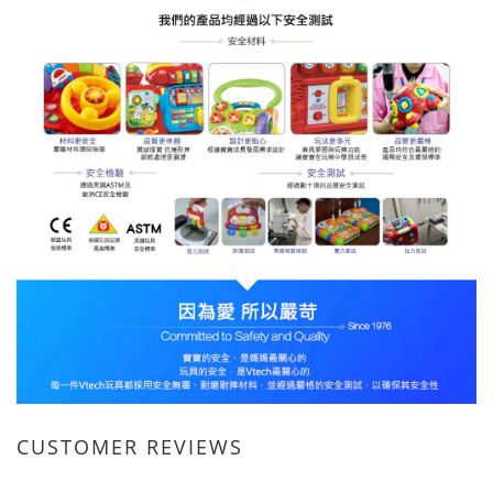
CUSTOMER REVIEWS