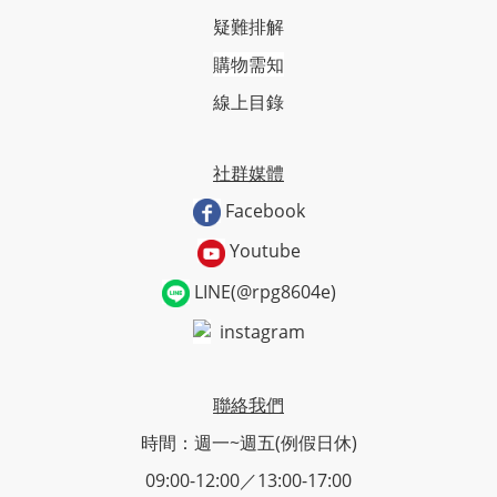
疑難排解
購物需知
線上目錄
社群媒體
Facebook
Youtube
LINE(@rpg8604e)
instagram
聯絡我們
時間：週一~週五(例假日休)
09:00-12:00／13:00-17:00