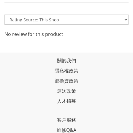
No review for this product
關於我們
隱私權政策
退換貨政策
運送政策
人才招募
客戶服務
維修Q&A