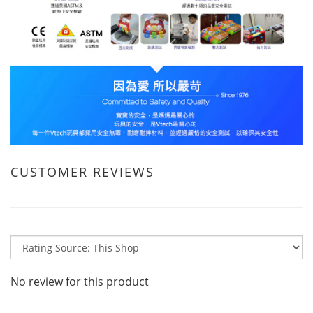
CUSTOMER REVIEWS
No review for this product