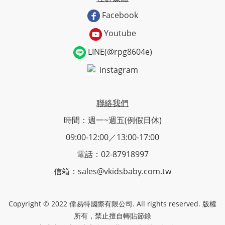
Facebook
Youtube
LINE(@rpg8604e)
instagram
聯絡我們
時間：週一~週五(例假日休)
09:00-12:00／13:00-17:00
電話：02-87918997
信箱：sales@vkidsbaby.com.tw
Copyright © 2022 偉易特國際有限公司. All rights reserved. 版權
所有，禁止擅自轉貼節錄