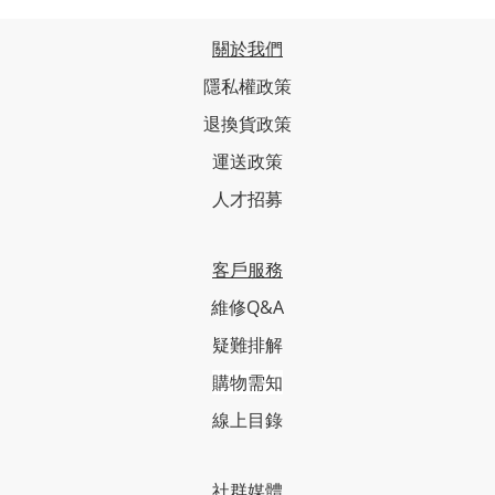
關於我們
隱私權政策
退換貨政策
運送政策
人才招募
客戶服務
維修Q&A
疑難排解
購物需知
線上目錄
社群媒體