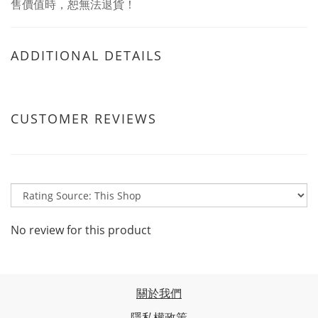
售價值時，恕無法退貨！
ADDITIONAL DETAILS
CUSTOMER REVIEWS
No review for this product
關於我們
隱私權政策