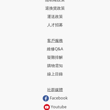
退換貨政策
運送政策
人才招募
客戶服務
維修Q&A
疑難排解
購物需知
線上目錄
社群媒體
Facebook
Youtube