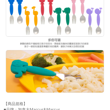
【商品規格】
■品牌：加拿大Marcus&Marcus