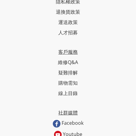
隱私權政策
退換貨政策
運送政策
人才招募
客戶服務
維修Q&A
疑難排解
購物需知
線上目錄
社群媒體
Facebook
Youtube