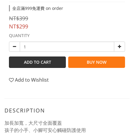
全店滿999免運費 on order
NT$399
NT$299
QUANTITY
ADD TO CART
BUY NOW
Add to Wishlist
DESCRIPTION
加長加寬，大尺寸全面覆蓋
孩子的小手、小腳可安心觸碰防護使用