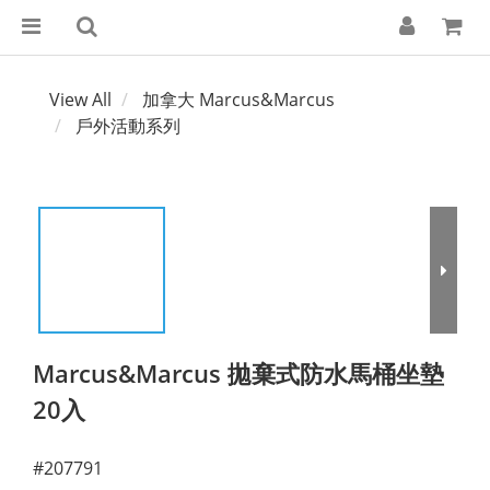
View All
加拿大 Marcus&Marcus
戶外活動系列
Marcus&Marcus 拋棄式防水馬桶坐墊
20入
#207791