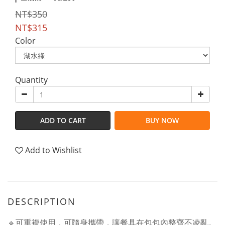
NT$350
NT$315
Color
Quantity
ADD TO CART
BUY NOW
Add to Wishlist
DESCRIPTION
🔹可重複使用，可隨身攜帶，讓餐具在包包內整齊不凌亂。