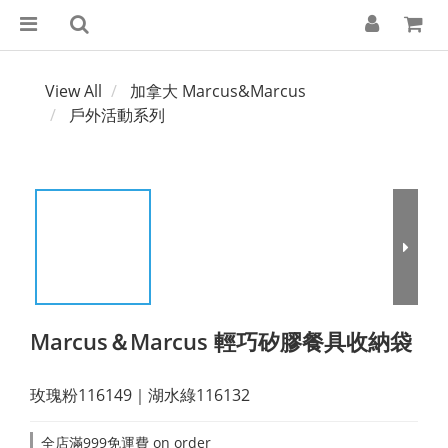
View All
加拿大 Marcus&Marcus
戶外活動系列
Marcus＆Marcus 輕巧矽膠餐具收納袋
玫瑰粉116149｜湖水綠116132
全店滿999免運費 on order