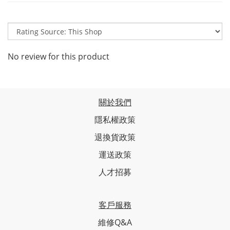
No review for this product
關於我們
隱私權政策
退換貨政策
運送政策
人才招募
客戶服務
維修Q&A