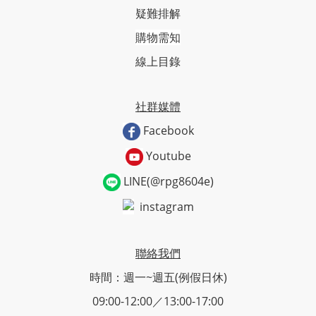
疑難排解
購物需知
線上目錄
社群媒體
Facebook
Youtube
LINE(@rpg8604e)
instagram
聯絡我們
時間：週一~週五(例假日休)
09:00-12:00／13:00-17:00