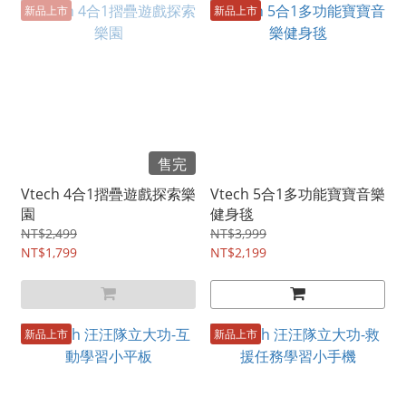
新品上市
新品上市
售完
Vtech 4合1摺疊遊戲探索樂
Vtech 5合1多功能寶寶音樂
園
健身毯
NT$2,499
NT$3,999
NT$1,799
NT$2,199
新品上市
新品上市