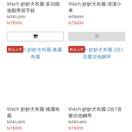
Vtech 妙妙犬布麗-多功能
Vtech 妙妙犬布麗-清潔小
遊戲學習手錶
車
NT$1,299
NT$699
NT$999
NT$499
新品上市
新品上市
Vtech 妙妙犬布麗-搖擺布
Vtech 妙妙犬布麗-2合1音
麗
樂吉他鋼琴
NT$1,499
NT$1,499
NT$899
NT$999