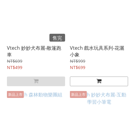
售完
Vtech 妙妙犬布麗-敞篷跑
Vtech 戲水玩具系列-花灑
車
小象
NT$699
NT$999
NT$499
NT$699
新品上市
新品上市