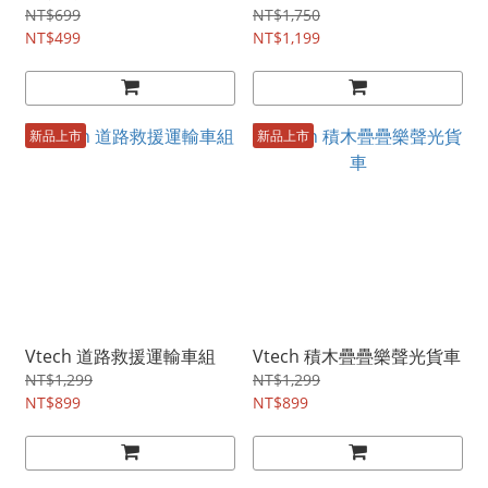
NT$699
NT$1,750
NT$499
NT$1,199
新品上市
新品上市
Vtech 道路救援運輸車組
Vtech 積木疊疊樂聲光貨車
NT$1,299
NT$1,299
NT$899
NT$899