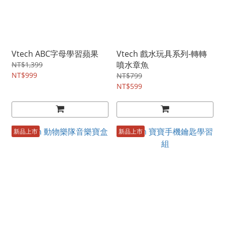
Vtech ABC字母學習蘋果
Vtech 戲水玩具系列-轉轉
噴水章魚
NT$1,399
NT$999
NT$799
NT$599
新品上市
新品上市