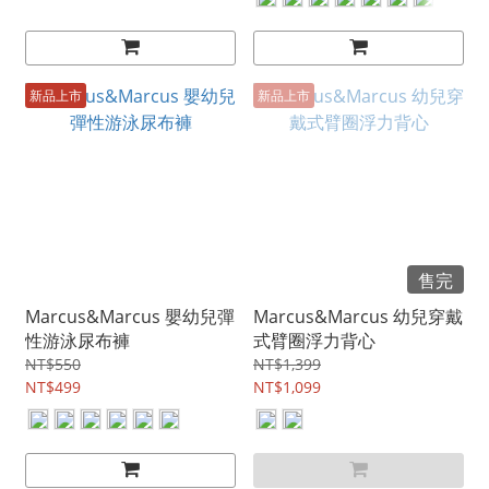
新品上市
新品上市
售完
Marcus&Marcus 嬰幼兒彈
Marcus&Marcus 幼兒穿戴
性游泳尿布褲
式臂圈浮力背心
NT$550
NT$1,399
NT$499
NT$1,099