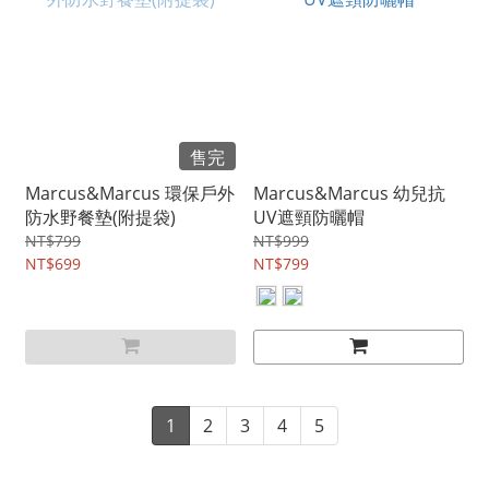
售完
Marcus&Marcus 環保戶外
Marcus&Marcus 幼兒抗
防水野餐墊(附提袋)
UV遮頸防曬帽
NT$799
NT$999
NT$699
NT$799
1
2
3
4
5