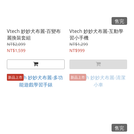
售完
Vtech 妙妙犬布麗-百變布
Vtech 妙妙犬布麗-互動學
麗換裝套組
習小手機
NT$2,099
NT$1,299
NT$1,599
NT$999
新品上市
新品上市
售完