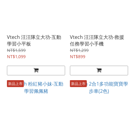
Vtech 汪汪隊立大功-互動
Vtech 汪汪隊立大功-救援
學習小平板
任務學習小手機
NT$1,599
NT$1,299
NT$1,099
NT$899
新品上市
新品上市