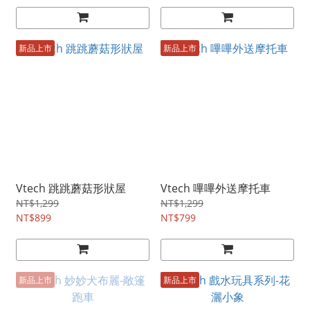
新品上市
新品上市
Vtech 跳跳蘑菇形狀屋
Vtech 嗶嗶外送摩托車
NT$1,299
NT$1,299
NT$899
NT$799
新品上市
新品上市