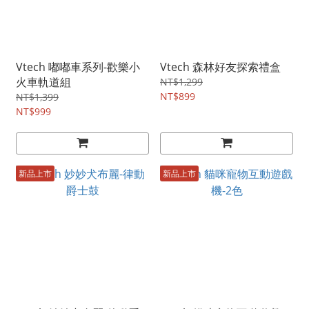
Vtech 嘟嘟車系列-歡樂小
Vtech 森林好友探索禮盒
火車軌道組
NT$1,299
NT$899
NT$1,399
NT$999
新品上市
新品上市