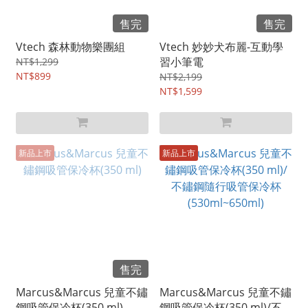
售完
售完
Vtech 森林動物樂團組
Vtech 妙妙犬布麗-互動學
習小筆電
NT$1,299
NT$899
NT$2,199
NT$1,599
新品上市
新品上市
售完
Marcus&Marcus 兒童不鏽
Marcus&Marcus 兒童不鏽
鋼吸管保冷杯(350 ml)
鋼吸管保冷杯(350 ml)/不