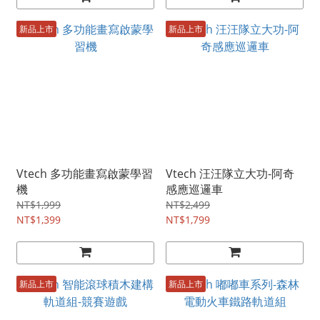
新品上市
新品上市
Vtech 多功能畫寫啟蒙學習
Vtech 汪汪隊立大功-阿奇
機
感應巡邏車
NT$1,999
NT$2,499
NT$1,399
NT$1,799
新品上市
新品上市