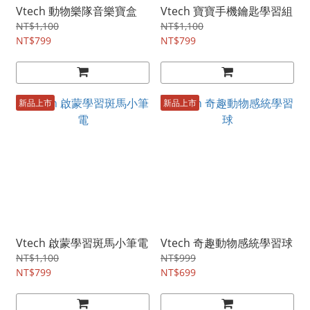
Vtech 動物樂隊音樂寶盒
Vtech 寶寶手機鑰匙學習組
NT$1,100
NT$1,100
NT$799
NT$799
新品上市
新品上市
Vtech 啟蒙學習斑馬小筆電
Vtech 奇趣動物感統學習球
NT$1,100
NT$999
NT$799
NT$699