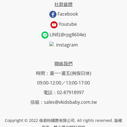
社群媒體
Facebook
Youtube
LINE(@rpg8604e)
instagram
聯絡我們
時間：週一~週五(例假日休)
09:00-12:00／13:00-17:00
電話：02-87918997
信箱：sales@vkidsbaby.com.tw
Copyright © 2022 偉易特國際有限公司. All rights reserved. 版權