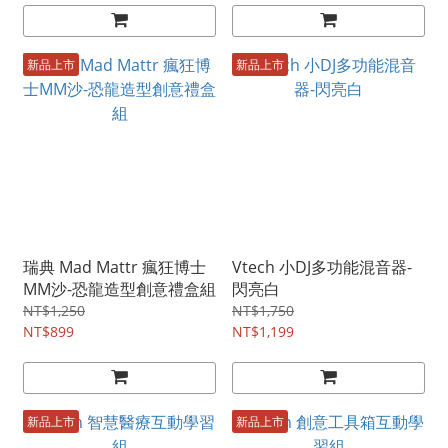
新品上市
新品上市
瑞典 Mad Mattr 瘋狂博士
Vtech 小DJ多功能混音器-
MM沙-恐龍造型創意禮盒組
閃亮白
NT$1,250
NT$1,750
NT$899
NT$1,199
新品上市
新品上市