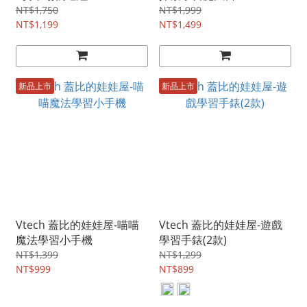
NT$1,750
NT$1,999
NT$1,199
NT$1,499
新品上市
新品上市
Vtech 蓋比的娃娃屋-喵喵
Vtech 蓋比的娃娃屋-遊戲
魔法學習小手機
學習手錶(2款)
NT$1,399
NT$1,299
NT$999
NT$899