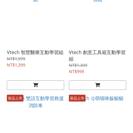
Vtech 智慧醫療互動學習組
Vtech 創意工具箱互動學習
組
NT$1,999
NT$1,399
NT$1,399
NT$999
新品上市
新品上市