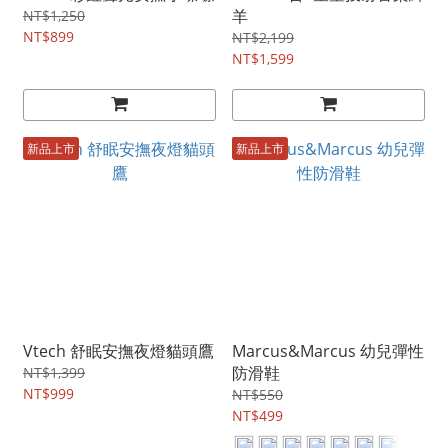
羊
NT$1,250
NT$899
NT$2,199
NT$1,599
新品上市
新品上市
Vtech 舒眠安撫夜燈貓頭鷹
Marcus&Marcus 幼兒彈性
防滑鞋
NT$1,399
NT$999
NT$550
NT$499