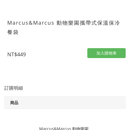
Marcus&Marcus 動物樂園攜帶式保溫保冷
餐袋
加入購物車
NT$449
訂購明細
商品
Marcus&Marcus 動物樂園