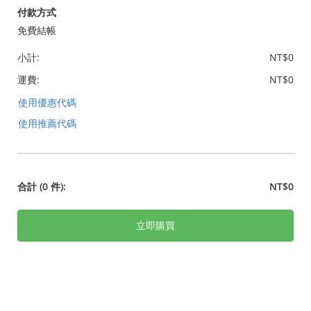
付款方式
免費結帳
小計:
NT$0
運費:
NT$0
使用優惠代碼
使用推薦代碼
合計
(0 件)
:
NT$0
立即購買